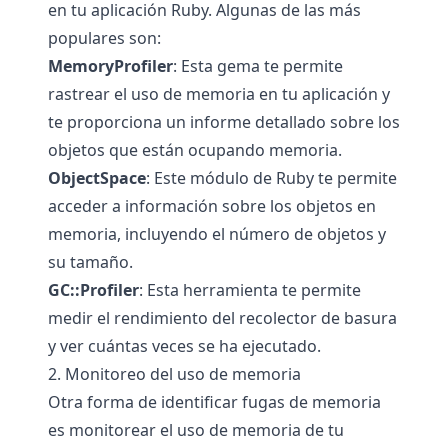
en tu aplicación Ruby. Algunas de las más
populares son:
MemoryProfiler
: Esta gema te permite
rastrear el uso de memoria en tu aplicación y
te proporciona un informe detallado sobre los
objetos que están ocupando memoria.
ObjectSpace
: Este módulo de Ruby te permite
acceder a información sobre los objetos en
memoria, incluyendo el número de objetos y
su tamaño.
GC::Profiler
: Esta herramienta te permite
medir el rendimiento del recolector de basura
y ver cuántas veces se ha ejecutado.
2. Monitoreo del uso de memoria
Otra forma de identificar fugas de memoria
es monitorear el uso de memoria de tu