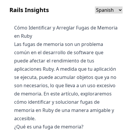
Rails Insights
Cómo Identificar y Arreglar Fugas de Memoria
en Ruby
Las fugas de memoria son un problema
común en el desarrollo de software que
puede afectar el rendimiento de tus
aplicaciones Ruby. A medida que tu aplicación
se ejecuta, puede acumular objetos que ya no
son necesarios, lo que lleva a un uso excesivo
de memoria. En este artículo, exploraremos
cómo identificar y solucionar fugas de
memoria en Ruby de una manera amigable y
accesible.
¿Qué es una fuga de memoria?