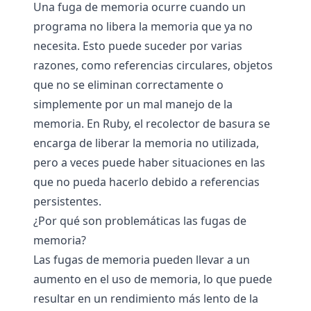
Una fuga de memoria ocurre cuando un
programa no libera la memoria que ya no
necesita. Esto puede suceder por varias
razones, como referencias circulares, objetos
que no se eliminan correctamente o
simplemente por un mal manejo de la
memoria. En Ruby, el recolector de basura se
encarga de liberar la memoria no utilizada,
pero a veces puede haber situaciones en las
que no pueda hacerlo debido a referencias
persistentes.
¿Por qué son problemáticas las fugas de
memoria?
Las fugas de memoria pueden llevar a un
aumento en el uso de memoria, lo que puede
resultar en un rendimiento más lento de la