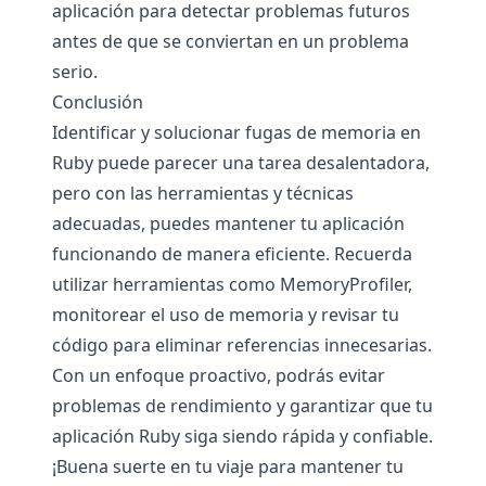
aplicación para detectar problemas futuros
antes de que se conviertan en un problema
serio.
Conclusión
Identificar y solucionar fugas de memoria en
Ruby puede parecer una tarea desalentadora,
pero con las herramientas y técnicas
adecuadas, puedes mantener tu aplicación
funcionando de manera eficiente. Recuerda
utilizar herramientas como MemoryProfiler,
monitorear el uso de memoria y revisar tu
código para eliminar referencias innecesarias.
Con un enfoque proactivo, podrás evitar
problemas de rendimiento y garantizar que tu
aplicación Ruby siga siendo rápida y confiable.
¡Buena suerte en tu viaje para mantener tu