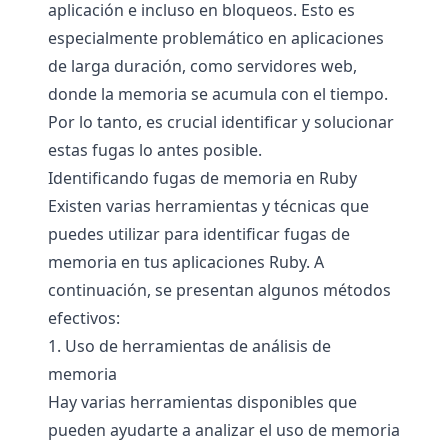
aplicación e incluso en bloqueos. Esto es
especialmente problemático en aplicaciones
de larga duración, como servidores web,
donde la memoria se acumula con el tiempo.
Por lo tanto, es crucial identificar y solucionar
estas fugas lo antes posible.
Identificando fugas de memoria en Ruby
Existen varias herramientas y técnicas que
puedes utilizar para identificar fugas de
memoria en tus aplicaciones Ruby. A
continuación, se presentan algunos métodos
efectivos:
1. Uso de herramientas de análisis de
memoria
Hay varias herramientas disponibles que
pueden ayudarte a analizar el uso de memoria