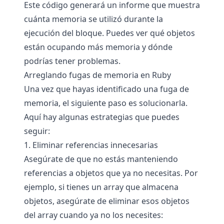
Este código generará un informe que muestra
cuánta memoria se utilizó durante la
ejecución del bloque. Puedes ver qué objetos
están ocupando más memoria y dónde
podrías tener problemas.
Arreglando fugas de memoria en Ruby
Una vez que hayas identificado una fuga de
memoria, el siguiente paso es solucionarla.
Aquí hay algunas estrategias que puedes
seguir:
1. Eliminar referencias innecesarias
Asegúrate de que no estás manteniendo
referencias a objetos que ya no necesitas. Por
ejemplo, si tienes un array que almacena
objetos, asegúrate de eliminar esos objetos
del array cuando ya no los necesites: