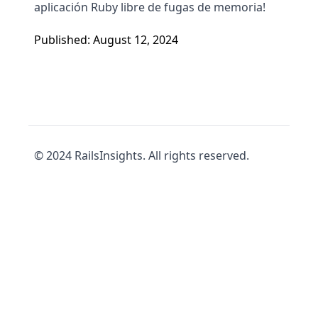
aplicación Ruby libre de fugas de memoria!
Published: August 12, 2024
© 2024 RailsInsights. All rights reserved.