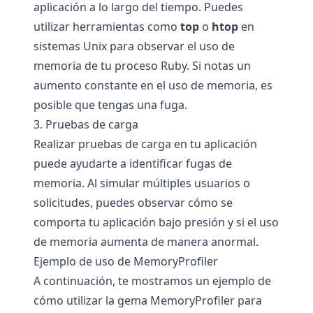
aplicación a lo largo del tiempo. Puedes
utilizar herramientas como
top
o
htop
en
sistemas Unix para observar el uso de
memoria de tu proceso Ruby. Si notas un
aumento constante en el uso de memoria, es
posible que tengas una fuga.
3. Pruebas de carga
Realizar pruebas de carga en tu aplicación
puede ayudarte a identificar fugas de
memoria. Al simular múltiples usuarios o
solicitudes, puedes observar cómo se
comporta tu aplicación bajo presión y si el uso
de memoria aumenta de manera anormal.
Ejemplo de uso de MemoryProfiler
A continuación, te mostramos un ejemplo de
cómo utilizar la gema MemoryProfiler para