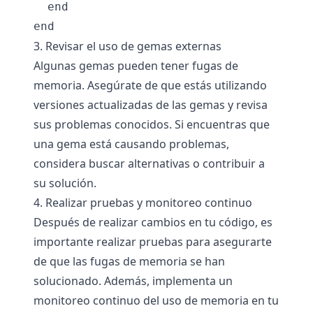
  end

3. Revisar el uso de gemas externas
Algunas gemas pueden tener fugas de
memoria. Asegúrate de que estás utilizando
versiones actualizadas de las gemas y revisa
sus problemas conocidos. Si encuentras que
una gema está causando problemas,
considera buscar alternativas o contribuir a
su solución.
4. Realizar pruebas y monitoreo continuo
Después de realizar cambios en tu código, es
importante realizar pruebas para asegurarte
de que las fugas de memoria se han
solucionado. Además, implementa un
monitoreo continuo del uso de memoria en tu