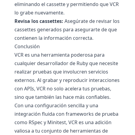
eliminando el cassette y permitiendo que VCR
lo grabe nuevamente.
Revisa los cassettes:
Asegúrate de revisar los
cassettes generados para asegurarte de que
contienen la información correcta.
Conclusión
VCR es una herramienta poderosa para
cualquier desarrollador de Ruby que necesite
realizar pruebas que involucren servicios
externos. Al grabar y reproducir interacciones
con APIs, VCR no solo acelera tus pruebas,
sino que también las hace más confiables.
Con una configuración sencilla y una
integración fluida con frameworks de prueba
como RSpec y Minitest, VCR es una adición
valiosa a tu conjunto de herramientas de