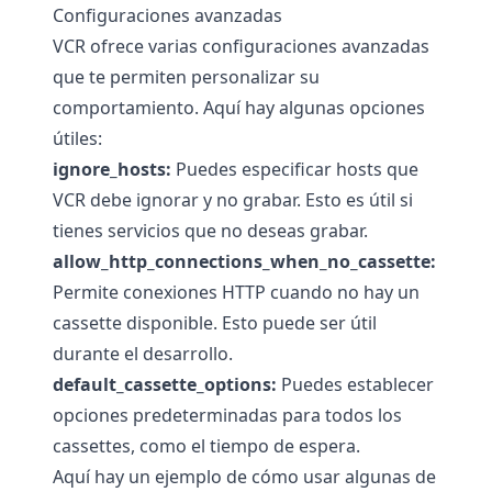
Configuraciones avanzadas
VCR ofrece varias configuraciones avanzadas
que te permiten personalizar su
comportamiento. Aquí hay algunas opciones
útiles:
ignore_hosts:
Puedes especificar hosts que
VCR debe ignorar y no grabar. Esto es útil si
tienes servicios que no deseas grabar.
allow_http_connections_when_no_cassette:
Permite conexiones HTTP cuando no hay un
cassette disponible. Esto puede ser útil
durante el desarrollo.
default_cassette_options:
Puedes establecer
opciones predeterminadas para todos los
cassettes, como el tiempo de espera.
Aquí hay un ejemplo de cómo usar algunas de