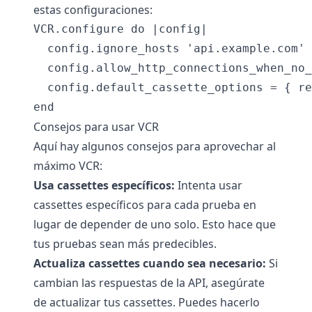
estas configuraciones:
VCR.configure do |config|

  config.ignore_hosts 'api.example.com'

  config.allow_http_connections_when_no_
  config.default_cassette_options = { re
Consejos para usar VCR
Aquí hay algunos consejos para aprovechar al
máximo VCR:
Usa cassettes específicos:
Intenta usar
cassettes específicos para cada prueba en
lugar de depender de uno solo. Esto hace que
tus pruebas sean más predecibles.
Actualiza cassettes cuando sea necesario:
Si
cambian las respuestas de la API, asegúrate
de actualizar tus cassettes. Puedes hacerlo