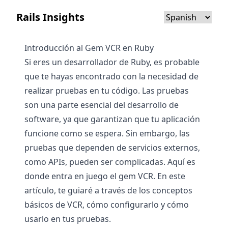
Rails Insights
Introducción al Gem VCR en Ruby
Si eres un desarrollador de Ruby, es probable
que te hayas encontrado con la necesidad de
realizar pruebas en tu código. Las pruebas
son una parte esencial del desarrollo de
software, ya que garantizan que tu aplicación
funcione como se espera. Sin embargo, las
pruebas que dependen de servicios externos,
como APIs, pueden ser complicadas. Aquí es
donde entra en juego el gem VCR. En este
artículo, te guiaré a través de los conceptos
básicos de VCR, cómo configurarlo y cómo
usarlo en tus pruebas.