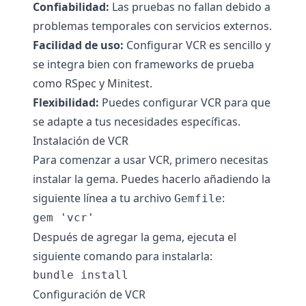
Confiabilidad:
Las pruebas no fallan debido a
problemas temporales con servicios externos.
Facilidad de uso:
Configurar VCR es sencillo y
se integra bien con frameworks de prueba
como RSpec y Minitest.
Flexibilidad:
Puedes configurar VCR para que
se adapte a tus necesidades específicas.
Instalación de VCR
Para comenzar a usar VCR, primero necesitas
instalar la gema. Puedes hacerlo añadiendo la
siguiente línea a tu archivo
:
Gemfile
Después de agregar la gema, ejecuta el
siguiente comando para instalarla:
Configuración de VCR