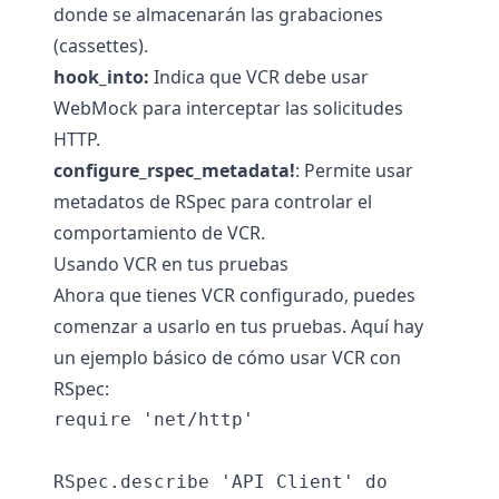
donde se almacenarán las grabaciones
(cassettes).
hook_into:
Indica que VCR debe usar
WebMock para interceptar las solicitudes
HTTP.
configure_rspec_metadata!
: Permite usar
metadatos de RSpec para controlar el
comportamiento de VCR.
Usando VCR en tus pruebas
Ahora que tienes VCR configurado, puedes
comenzar a usarlo en tus pruebas. Aquí hay
un ejemplo básico de cómo usar VCR con
RSpec:
require 'net/http'

RSpec.describe 'API Client' do
