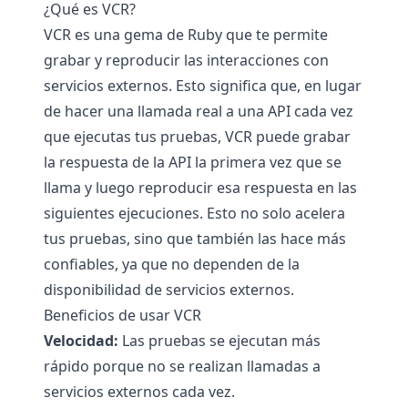
¿Qué es VCR?
VCR es una gema de Ruby que te permite
grabar y reproducir las interacciones con
servicios externos. Esto significa que, en lugar
de hacer una llamada real a una API cada vez
que ejecutas tus pruebas, VCR puede grabar
la respuesta de la API la primera vez que se
llama y luego reproducir esa respuesta en las
siguientes ejecuciones. Esto no solo acelera
tus pruebas, sino que también las hace más
confiables, ya que no dependen de la
disponibilidad de servicios externos.
Beneficios de usar VCR
Velocidad:
Las pruebas se ejecutan más
rápido porque no se realizan llamadas a
servicios externos cada vez.