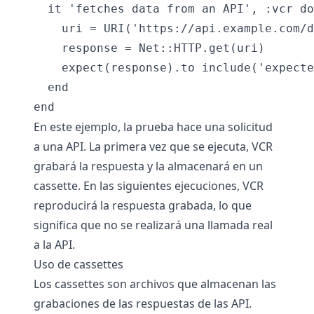
  it 'fetches data from an API', :vcr do

    uri = URI('https://api.example.com/d
    response = Net::HTTP.get(uri)

    expect(response).to include('expecte
  end

En este ejemplo, la prueba hace una solicitud
a una API. La primera vez que se ejecuta, VCR
grabará la respuesta y la almacenará en un
cassette. En las siguientes ejecuciones, VCR
reproducirá la respuesta grabada, lo que
significa que no se realizará una llamada real
a la API.
Uso de cassettes
Los cassettes son archivos que almacenan las
grabaciones de las respuestas de las API.