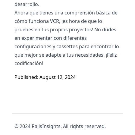
desarrollo.
Ahora que tienes una comprensión básica de
cómo funciona VCR, ¡es hora de que lo
pruebes en tus propios proyectos! No dudes
en experimentar con diferentes
configuraciones y cassettes para encontrar lo
que mejor se adapte a tus necesidades. ¡Feliz
codificación!
Published: August 12, 2024
© 2024 RailsInsights. All rights reserved.