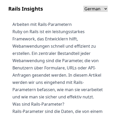
Rails Insights
Arbeiten mit Rails-Parametern
Ruby on Rails ist ein leistungsstarkes
Framework, das Entwicklern hilft,
Webanwendungen schnell und effizient zu
erstellen. Ein zentraler Bestandteil jeder
Webanwendung sind die Parameter, die von
Benutzern über Formulare, URLs oder API-
Anfragen gesendet werden. In diesem Artikel
werden wir uns eingehend mit Rails-
Parametern befassen, wie man sie verarbeitet
und wie man sie sicher und effektiv nutzt.
Was sind Rails-Parameter?
Rails-Parameter sind die Daten, die von einem