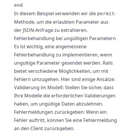
In diesem Beispiel verwenden wir die
-
permit
Methode, um die erlaubten Parameter aus
der JSON-Anfrage zu extrahieren.
Fehlerbehandlung bei ungültigen Parametern
Es ist wichtig, eine angemessene
Fehlerbehandlung zu implementieren, wenn
ungültige Parameter gesendet werden. Rails
bietet verschiedene Möglichkeiten, um mit
Fehlern umzugehen. Hier sind einige Ansätze:
Validierung im Modell: Stellen Sie sicher, dass
Ihre Modelle die erforderlichen Validierungen
haben, um ungültige Daten abzulehnen.
Fehlermeldungen zurückgeben: Wenn ein
Fehler auftritt, können Sie eine Fehlermeldung
an den Client zurückgeben.