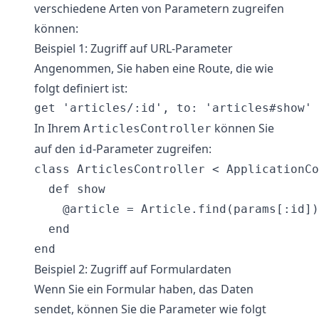
verschiedene Arten von Parametern zugreifen
können:
Beispiel 1: Zugriff auf URL-Parameter
Angenommen, Sie haben eine Route, die wie
folgt definiert ist:
In Ihrem
können Sie
ArticlesController
auf den
-Parameter zugreifen:
id
class ArticlesController < ApplicationCo
  def show

    @article = Article.find(params[:id])

  end

Beispiel 2: Zugriff auf Formulardaten
Wenn Sie ein Formular haben, das Daten
sendet, können Sie die Parameter wie folgt