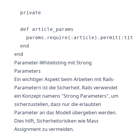
  private

  def article_params

    params.require(:article).permit(:tit
  end

Parameter-Whitelisting mit Strong
Parameters
Ein wichtiger Aspekt beim Arbeiten mit Rails-
Parametern ist die Sicherheit. Rails verwendet
ein Konzept namens "Strong Parameters", um
sicherzustellen, dass nur die erlaubten
Parameter an das Modell übergeben werden.
Dies hilft, Sicherheitsrisiken wie Mass
Assignment zu vermeiden.