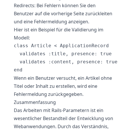
Redirects: Bei Fehlern können Sie den
Benutzer auf die vorherige Seite zurückleiten
und eine Fehlermeldung anzeigen.
Hier ist ein Beispiel für die Validierung im
Modell:
class Article < ApplicationRecord

  validates :title, presence: true

  validates :content, presence: true

Wenn ein Benutzer versucht, ein Artikel ohne
Titel oder Inhalt zu erstellen, wird eine
Fehlermeldung zurückgegeben.
Zusammenfassung
Das Arbeiten mit Rails-Parametern ist ein
wesentlicher Bestandteil der Entwicklung von
Webanwendungen. Durch das Verständnis,