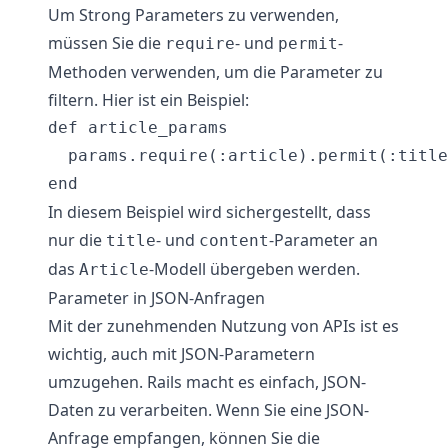
Um Strong Parameters zu verwenden,
müssen Sie die
- und
-
require
permit
Methoden verwenden, um die Parameter zu
filtern. Hier ist ein Beispiel:
def article_params

  params.require(:article).permit(:title
In diesem Beispiel wird sichergestellt, dass
nur die
- und
-Parameter an
title
content
das
-Modell übergeben werden.
Article
Parameter in JSON-Anfragen
Mit der zunehmenden Nutzung von APIs ist es
wichtig, auch mit JSON-Parametern
umzugehen. Rails macht es einfach, JSON-
Daten zu verarbeiten. Wenn Sie eine JSON-
Anfrage empfangen, können Sie die