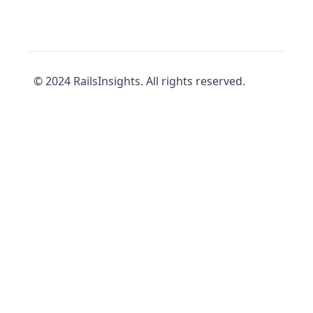
© 2024 RailsInsights. All rights reserved.