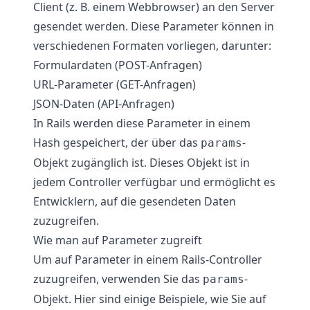
Client (z. B. einem Webbrowser) an den Server
gesendet werden. Diese Parameter können in
verschiedenen Formaten vorliegen, darunter:
Formulardaten (POST-Anfragen)
URL-Parameter (GET-Anfragen)
JSON-Daten (API-Anfragen)
In Rails werden diese Parameter in einem
Hash gespeichert, der über das
-
params
Objekt zugänglich ist. Dieses Objekt ist in
jedem Controller verfügbar und ermöglicht es
Entwicklern, auf die gesendeten Daten
zuzugreifen.
Wie man auf Parameter zugreift
Um auf Parameter in einem Rails-Controller
zuzugreifen, verwenden Sie das
-
params
Objekt. Hier sind einige Beispiele, wie Sie auf