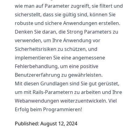
wie man auf Parameter zugreift, sie filtert und
sicherstellt, dass sie gültig sind, können Sie
robuste und sichere Anwendungen erstellen.
Denken Sie daran, die Strong Parameters zu
verwenden, um Ihre Anwendung vor
Sicherheitsrisiken zu schützen, und
implementieren Sie eine angemessene
Fehlerbehandlung, um eine positive
Benutzererfahrung zu gewährleisten.
Mit diesen Grundlagen sind Sie gut gerüstet,
um mit Rails-Parametern zu arbeiten und Ihre
Webanwendungen weiterzuentwickeln. Viel
Erfolg beim Programmieren!
Published: August 12, 2024