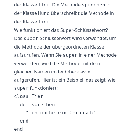
der Klasse
. Die Methode
in
Tier
sprechen
der Klasse
überschreibt die Methode in
Hund
der Klasse
.
Tier
Wie funktioniert das Super-Schlüsselwort?
Das
-Schlüsselwort wird verwendet, um
super
die Methode der übergeordneten Klasse
aufzurufen. Wenn Sie
in einer Methode
super
verwenden, wird die Methode mit dem
gleichen Namen in der Oberklasse
aufgerufen. Hier ist ein Beispiel, das zeigt, wie
funktioniert:
super
class Tier

  def sprechen

    "Ich mache ein Geräusch"

  end

end
