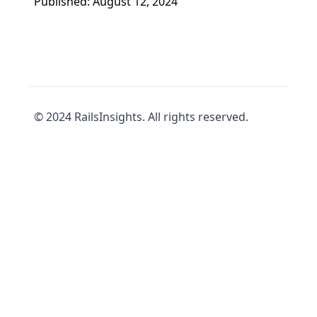
Published: August 12, 2024
© 2024 RailsInsights. All rights reserved.