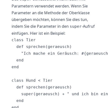
Parametern verwendet werden. Wenn Sie
Parameter an die Methode der Oberklasse
übergeben möchten, können Sie dies tun,
indem Sie die Parameter in den
-Aufruf
super
einfügen. Hier ist ein Beispiel:
class Tier

  def sprechen(geraeusch)

    "Ich mache ein Geräusch: #{geraeusch
  end

end

class Hund < Tier

  def sprechen(geraeusch)

    super(geraeusch) + " und ich bin ein
  end

end
