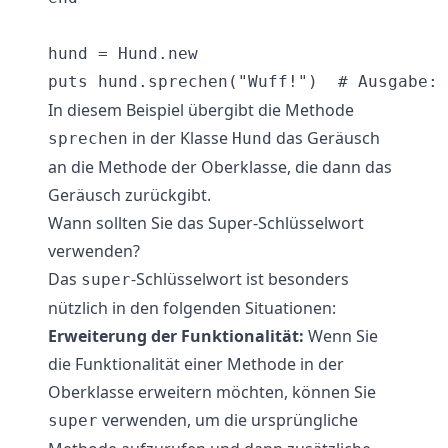
hund = Hund.new

In diesem Beispiel übergibt die Methode
in der Klasse
das Geräusch
sprechen
Hund
an die Methode der Oberklasse, die dann das
Geräusch zurückgibt.
Wann sollten Sie das Super-Schlüsselwort
verwenden?
Das
-Schlüsselwort ist besonders
super
nützlich in den folgenden Situationen:
Erweiterung der Funktionalität:
Wenn Sie
die Funktionalität einer Methode in der
Oberklasse erweitern möchten, können Sie
verwenden, um die ursprüngliche
super