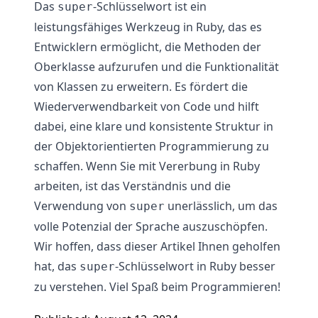
Das
-Schlüsselwort ist ein
super
leistungsfähiges Werkzeug in Ruby, das es
Entwicklern ermöglicht, die Methoden der
Oberklasse aufzurufen und die Funktionalität
von Klassen zu erweitern. Es fördert die
Wiederverwendbarkeit von Code und hilft
dabei, eine klare und konsistente Struktur in
der Objektorientierten Programmierung zu
schaffen. Wenn Sie mit Vererbung in Ruby
arbeiten, ist das Verständnis und die
Verwendung von
unerlässlich, um das
super
volle Potenzial der Sprache auszuschöpfen.
Wir hoffen, dass dieser Artikel Ihnen geholfen
hat, das
-Schlüsselwort in Ruby besser
super
zu verstehen. Viel Spaß beim Programmieren!