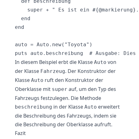
  def beschreibung

    super + " Es ist ein #{@markierung}.
  end

end

auto = Auto.new("Toyota")

In diesem Beispiel erbt die Klasse
von
Auto
der Klasse
. Der Konstruktor der
Fahrzeug
Klasse
ruft den Konstruktor der
Auto
Oberklasse mit
auf, um den Typ des
super
Fahrzeugs festzulegen. Die Methode
in der Klasse
erweitert
beschreibung
Auto
die Beschreibung des Fahrzeugs, indem sie
die Beschreibung der Oberklasse aufruft.
Fazit