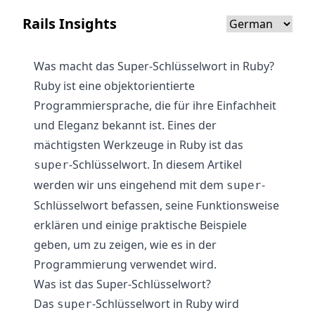
Rails Insights
Was macht das Super-Schlüsselwort in Ruby?
Ruby ist eine objektorientierte
Programmiersprache, die für ihre Einfachheit
und Eleganz bekannt ist. Eines der
mächtigsten Werkzeuge in Ruby ist das
-Schlüsselwort. In diesem Artikel
super
werden wir uns eingehend mit dem
-
super
Schlüsselwort befassen, seine Funktionsweise
erklären und einige praktische Beispiele
geben, um zu zeigen, wie es in der
Programmierung verwendet wird.
Was ist das Super-Schlüsselwort?
Das
-Schlüsselwort in Ruby wird
super