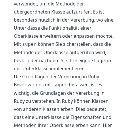
verwendet, um die Methode der
übergeordneten Klasse aufzurufen. Es ist
besonders nützlich in der Vererbung, wo eine
Unterklasse die Funktionalität einer
Oberklasse erweitern oder anpassen möchte.
Mit
können Sie sicherstellen, dass die
super
Methode der Oberklasse aufgerufen wird,
bevor oder nachdem Sie Ihre eigene Logik in
der Unterklasse implementieren.
Die Grundlagen der Vererbung in Ruby
Bevor wir uns mit
befassen, ist es
super
wichtig, die Grundlagen der Vererbung in
Ruby zu verstehen. In Ruby können Klassen
von anderen Klassen erben. Dies bedeutet,
dass eine Unterklasse die Eigenschaften und
Methoden ihrer Oberklasse erben kann. Hier