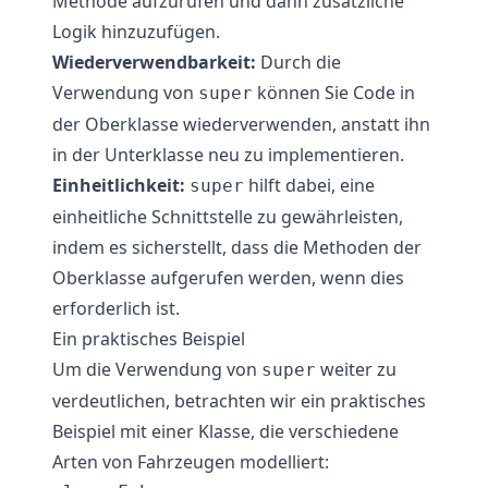
Methode aufzurufen und dann zusätzliche
Logik hinzuzufügen.
Wiederverwendbarkeit:
Durch die
Verwendung von
können Sie Code in
super
der Oberklasse wiederverwenden, anstatt ihn
in der Unterklasse neu zu implementieren.
Einheitlichkeit:
hilft dabei, eine
super
einheitliche Schnittstelle zu gewährleisten,
indem es sicherstellt, dass die Methoden der
Oberklasse aufgerufen werden, wenn dies
erforderlich ist.
Ein praktisches Beispiel
Um die Verwendung von
weiter zu
super
verdeutlichen, betrachten wir ein praktisches
Beispiel mit einer Klasse, die verschiedene
Arten von Fahrzeugen modelliert: