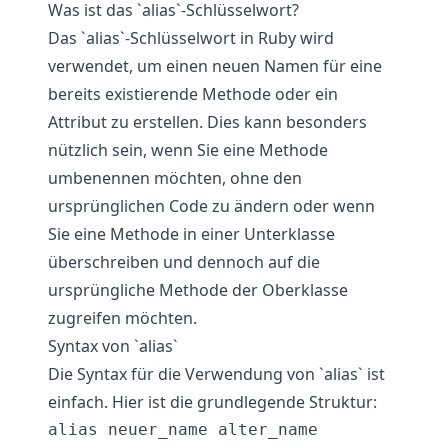
Was ist das `alias`-Schlüsselwort?
Das `alias`-Schlüsselwort in Ruby wird
verwendet, um einen neuen Namen für eine
bereits existierende Methode oder ein
Attribut zu erstellen. Dies kann besonders
nützlich sein, wenn Sie eine Methode
umbenennen möchten, ohne den
ursprünglichen Code zu ändern oder wenn
Sie eine Methode in einer Unterklasse
überschreiben und dennoch auf die
ursprüngliche Methode der Oberklasse
zugreifen möchten.
Syntax von `alias`
Die Syntax für die Verwendung von `alias` ist
einfach. Hier ist die grundlegende Struktur: