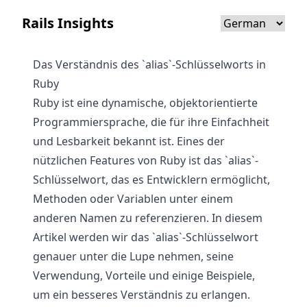
Rails Insights
Das Verständnis des `alias`-Schlüsselworts in
Ruby
Ruby ist eine dynamische, objektorientierte
Programmiersprache, die für ihre Einfachheit
und Lesbarkeit bekannt ist. Eines der
nützlichen Features von Ruby ist das `alias`-
Schlüsselwort, das es Entwicklern ermöglicht,
Methoden oder Variablen unter einem
anderen Namen zu referenzieren. In diesem
Artikel werden wir das `alias`-Schlüsselwort
genauer unter die Lupe nehmen, seine
Verwendung, Vorteile und einige Beispiele,
um ein besseres Verständnis zu erlangen.