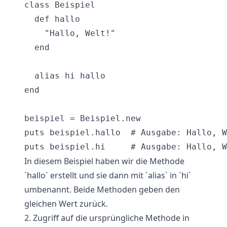
class Beispiel

  def hallo

    "Hallo, Welt!"

  end

  alias hi hallo

end

beispiel = Beispiel.new

puts beispiel.hallo  # Ausgabe: Hallo, W
In diesem Beispiel haben wir die Methode
`hallo` erstellt und sie dann mit `alias` in `hi`
umbenannt. Beide Methoden geben den
gleichen Wert zurück.
2. Zugriff auf die ursprüngliche Methode in