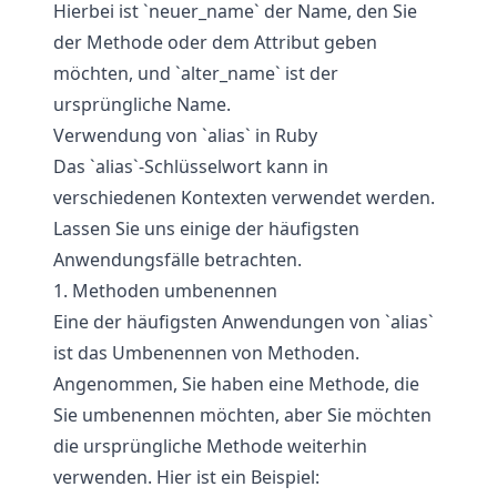
Hierbei ist `neuer_name` der Name, den Sie
der Methode oder dem Attribut geben
möchten, und `alter_name` ist der
ursprüngliche Name.
Verwendung von `alias` in Ruby
Das `alias`-Schlüsselwort kann in
verschiedenen Kontexten verwendet werden.
Lassen Sie uns einige der häufigsten
Anwendungsfälle betrachten.
1. Methoden umbenennen
Eine der häufigsten Anwendungen von `alias`
ist das Umbenennen von Methoden.
Angenommen, Sie haben eine Methode, die
Sie umbenennen möchten, aber Sie möchten
die ursprüngliche Methode weiterhin
verwenden. Hier ist ein Beispiel: