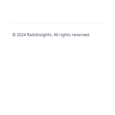
© 2024 RailsInsights. All rights reserved.