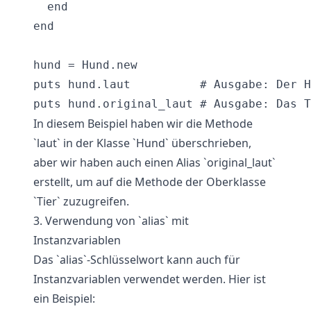
  end

end

hund = Hund.new

puts hund.laut          # Ausgabe: Der H
In diesem Beispiel haben wir die Methode
`laut` in der Klasse `Hund` überschrieben,
aber wir haben auch einen Alias `original_laut`
erstellt, um auf die Methode der Oberklasse
`Tier` zuzugreifen.
3. Verwendung von `alias` mit
Instanzvariablen
Das `alias`-Schlüsselwort kann auch für
Instanzvariablen verwendet werden. Hier ist
ein Beispiel: