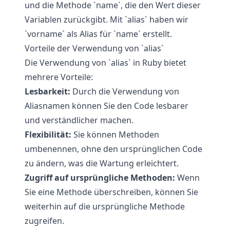
und die Methode `name`, die den Wert dieser
Variablen zurückgibt. Mit `alias` haben wir
`vorname` als Alias für `name` erstellt.
Vorteile der Verwendung von `alias`
Die Verwendung von `alias` in Ruby bietet
mehrere Vorteile:
Lesbarkeit:
Durch die Verwendung von
Aliasnamen können Sie den Code lesbarer
und verständlicher machen.
Flexibilität:
Sie können Methoden
umbenennen, ohne den ursprünglichen Code
zu ändern, was die Wartung erleichtert.
Zugriff auf ursprüngliche Methoden:
Wenn
Sie eine Methode überschreiben, können Sie
weiterhin auf die ursprüngliche Methode
zugreifen.