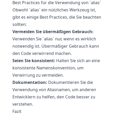
Best Practices für die Verwendung von `alias`
Obwohl `alias` ein nützliches Werkzeug ist,
gibt es einige Best Practices, die Sie beachten
sollten:
Vermeiden Sie übermäßigen Gebrauch:
Verwenden Sie `alias` nur, wenn es wirklich
notwendig ist. Übermäßiger Gebrauch kann
den Code verwirrend machen.
Seien Sie konsistent:
Halten Sie sich an eine
konsistente Namenskonvention, um
Verwirrung zu vermeiden.
Dokumentation:
Dokumentieren Sie die
Verwendung von Aliasnamen, um anderen
Entwicklern zu helfen, den Code besser zu
verstehen.
Fazit