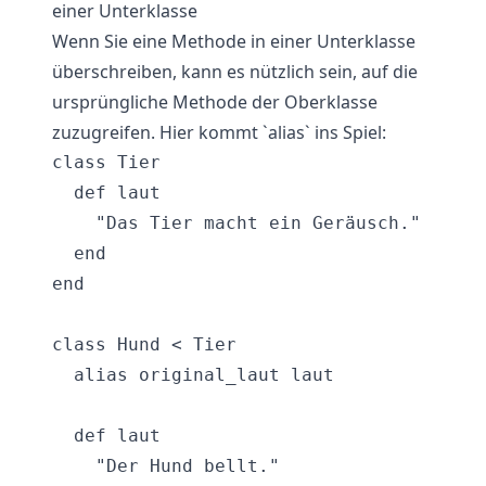
einer Unterklasse
Wenn Sie eine Methode in einer Unterklasse
überschreiben, kann es nützlich sein, auf die
ursprüngliche Methode der Oberklasse
zuzugreifen. Hier kommt `alias` ins Spiel:
class Tier

  def laut

    "Das Tier macht ein Geräusch."

  end

end

class Hund < Tier

  alias original_laut laut

  def laut

    "Der Hund bellt."
