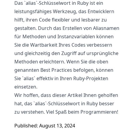
Das `alias`-Schlüsselwort in Ruby ist ein
leistungsfähiges Werkzeug, das Entwicklern
hilft, ihren Code flexibler und lesbarer zu
gestalten. Durch das Erstellen von Aliasnamen
für Methoden und Instanzvariablen können
Sie die Wartbarkeit Ihres Codes verbessern
und gleichzeitig den Zugriff auf ursprüngliche
Methoden erleichtern. Wenn Sie die oben
genannten Best Practices befolgen, können
Sie `alias` effektiv in Ihren Ruby-Projekten
einsetzen.
Wir hoffen, dass dieser Artikel Ihnen geholfen
hat, das `alias`-Schlüsselwort in Ruby besser
zu verstehen. Viel Spaß beim Programmieren!
Published: August 13, 2024