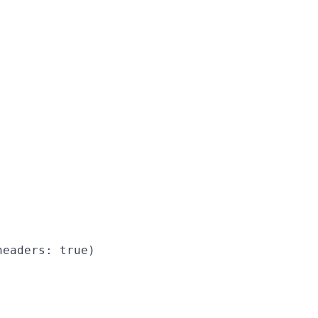
eaders: true)
