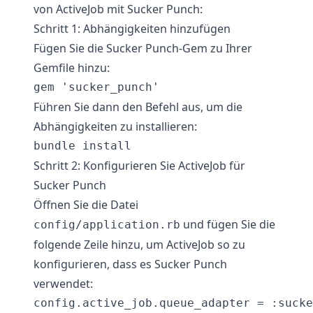
von ActiveJob mit Sucker Punch:
Schritt 1: Abhängigkeiten hinzufügen
Fügen Sie die Sucker Punch-Gem zu Ihrer
Gemfile hinzu:
Führen Sie dann den Befehl aus, um die
Abhängigkeiten zu installieren:
Schritt 2: Konfigurieren Sie ActiveJob für
Sucker Punch
Öffnen Sie die Datei
und fügen Sie die
config/application.rb
folgende Zeile hinzu, um ActiveJob so zu
konfigurieren, dass es Sucker Punch
verwendet: