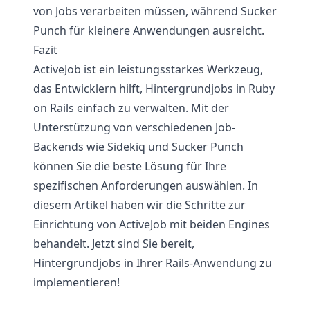
von Jobs verarbeiten müssen, während Sucker
Punch für kleinere Anwendungen ausreicht.
Fazit
ActiveJob ist ein leistungsstarkes Werkzeug,
das Entwicklern hilft, Hintergrundjobs in Ruby
on Rails einfach zu verwalten. Mit der
Unterstützung von verschiedenen Job-
Backends wie Sidekiq und Sucker Punch
können Sie die beste Lösung für Ihre
spezifischen Anforderungen auswählen. In
diesem Artikel haben wir die Schritte zur
Einrichtung von ActiveJob mit beiden Engines
behandelt. Jetzt sind Sie bereit,
Hintergrundjobs in Ihrer Rails-Anwendung zu
implementieren!