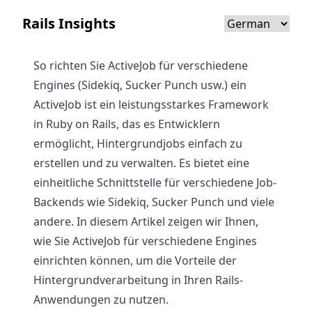
Rails Insights
So richten Sie ActiveJob für verschiedene
Engines (Sidekiq, Sucker Punch usw.) ein
ActiveJob ist ein leistungsstarkes Framework
in Ruby on Rails, das es Entwicklern
ermöglicht, Hintergrundjobs einfach zu
erstellen und zu verwalten. Es bietet eine
einheitliche Schnittstelle für verschiedene Job-
Backends wie Sidekiq, Sucker Punch und viele
andere. In diesem Artikel zeigen wir Ihnen,
wie Sie ActiveJob für verschiedene Engines
einrichten können, um die Vorteile der
Hintergrundverarbeitung in Ihren Rails-
Anwendungen zu nutzen.