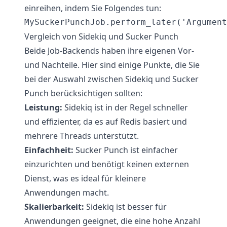
einreihen, indem Sie Folgendes tun:
Vergleich von Sidekiq und Sucker Punch
Beide Job-Backends haben ihre eigenen Vor-
und Nachteile. Hier sind einige Punkte, die Sie
bei der Auswahl zwischen Sidekiq und Sucker
Punch berücksichtigen sollten:
Leistung:
Sidekiq ist in der Regel schneller
und effizienter, da es auf Redis basiert und
mehrere Threads unterstützt.
Einfachheit:
Sucker Punch ist einfacher
einzurichten und benötigt keinen externen
Dienst, was es ideal für kleinere
Anwendungen macht.
Skalierbarkeit:
Sidekiq ist besser für
Anwendungen geeignet, die eine hohe Anzahl