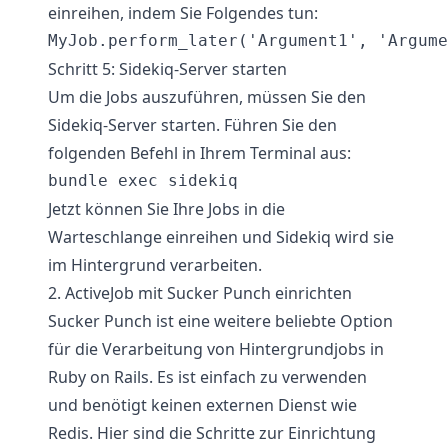
einreihen, indem Sie Folgendes tun:
Schritt 5: Sidekiq-Server starten
Um die Jobs auszuführen, müssen Sie den
Sidekiq-Server starten. Führen Sie den
folgenden Befehl in Ihrem Terminal aus:
Jetzt können Sie Ihre Jobs in die
Warteschlange einreihen und Sidekiq wird sie
im Hintergrund verarbeiten.
2. ActiveJob mit Sucker Punch einrichten
Sucker Punch ist eine weitere beliebte Option
für die Verarbeitung von Hintergrundjobs in
Ruby on Rails. Es ist einfach zu verwenden
und benötigt keinen externen Dienst wie
Redis. Hier sind die Schritte zur Einrichtung