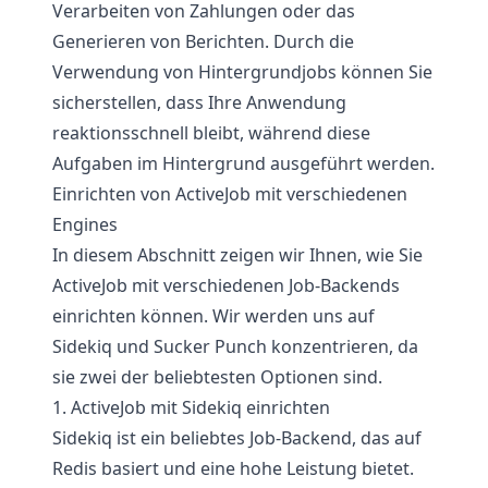
Verarbeiten von Zahlungen oder das
Generieren von Berichten. Durch die
Verwendung von Hintergrundjobs können Sie
sicherstellen, dass Ihre Anwendung
reaktionsschnell bleibt, während diese
Aufgaben im Hintergrund ausgeführt werden.
Einrichten von ActiveJob mit verschiedenen
Engines
In diesem Abschnitt zeigen wir Ihnen, wie Sie
ActiveJob mit verschiedenen Job-Backends
einrichten können. Wir werden uns auf
Sidekiq und Sucker Punch konzentrieren, da
sie zwei der beliebtesten Optionen sind.
1. ActiveJob mit Sidekiq einrichten
Sidekiq ist ein beliebtes Job-Backend, das auf
Redis basiert und eine hohe Leistung bietet.