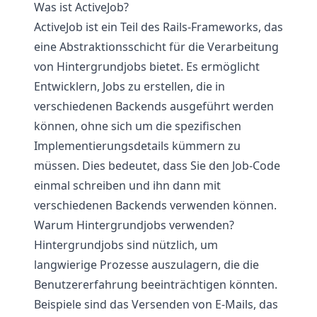
Was ist ActiveJob?
ActiveJob ist ein Teil des Rails-Frameworks, das
eine Abstraktionsschicht für die Verarbeitung
von Hintergrundjobs bietet. Es ermöglicht
Entwicklern, Jobs zu erstellen, die in
verschiedenen Backends ausgeführt werden
können, ohne sich um die spezifischen
Implementierungsdetails kümmern zu
müssen. Dies bedeutet, dass Sie den Job-Code
einmal schreiben und ihn dann mit
verschiedenen Backends verwenden können.
Warum Hintergrundjobs verwenden?
Hintergrundjobs sind nützlich, um
langwierige Prozesse auszulagern, die die
Benutzererfahrung beeinträchtigen könnten.
Beispiele sind das Versenden von E-Mails, das