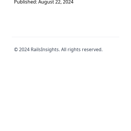
Published: August 22, 2024
© 2024 RailsInsights. All rights reserved.