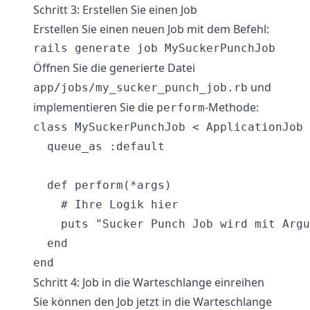
Schritt 3: Erstellen Sie einen Job
Erstellen Sie einen neuen Job mit dem Befehl:
Öffnen Sie die generierte Datei
und
app/jobs/my_sucker_punch_job.rb
implementieren Sie die
-Methode:
perform
class MySuckerPunchJob < ApplicationJob

  queue_as :default

  def perform(*args)

    # Ihre Logik hier

    puts "Sucker Punch Job wird mit Argu
  end

Schritt 4: Job in die Warteschlange einreihen
Sie können den Job jetzt in die Warteschlange