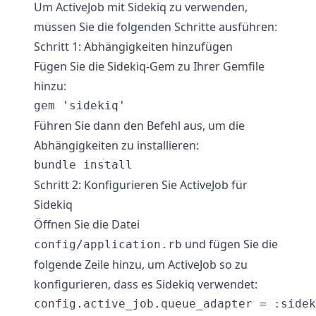
Um ActiveJob mit Sidekiq zu verwenden,
müssen Sie die folgenden Schritte ausführen:
Schritt 1: Abhängigkeiten hinzufügen
Fügen Sie die Sidekiq-Gem zu Ihrer Gemfile
hinzu:
Führen Sie dann den Befehl aus, um die
Abhängigkeiten zu installieren:
Schritt 2: Konfigurieren Sie ActiveJob für
Sidekiq
Öffnen Sie die Datei
und fügen Sie die
config/application.rb
folgende Zeile hinzu, um ActiveJob so zu
konfigurieren, dass es Sidekiq verwendet: