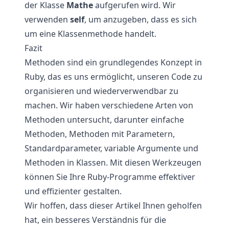
der Klasse
Mathe
aufgerufen wird. Wir
verwenden
self
, um anzugeben, dass es sich
um eine Klassenmethode handelt.
Fazit
Methoden sind ein grundlegendes Konzept in
Ruby, das es uns ermöglicht, unseren Code zu
organisieren und wiederverwendbar zu
machen. Wir haben verschiedene Arten von
Methoden untersucht, darunter einfache
Methoden, Methoden mit Parametern,
Standardparameter, variable Argumente und
Methoden in Klassen. Mit diesen Werkzeugen
können Sie Ihre Ruby-Programme effektiver
und effizienter gestalten.
Wir hoffen, dass dieser Artikel Ihnen geholfen
hat, ein besseres Verständnis für die