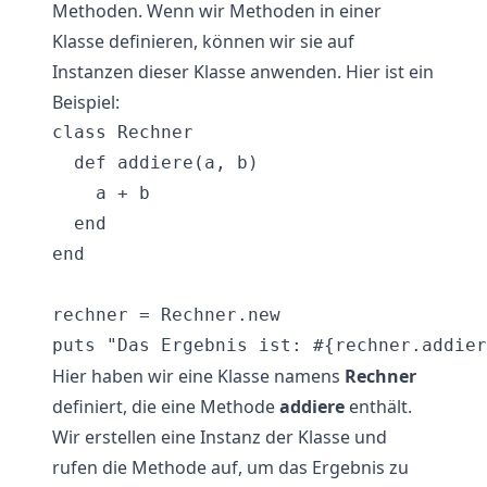
Methoden. Wenn wir Methoden in einer
Klasse definieren, können wir sie auf
Instanzen dieser Klasse anwenden. Hier ist ein
Beispiel:
class Rechner

  def addiere(a, b)

    a + b

  end

end

rechner = Rechner.new

Hier haben wir eine Klasse namens
Rechner
definiert, die eine Methode
addiere
enthält.
Wir erstellen eine Instanz der Klasse und
rufen die Methode auf, um das Ergebnis zu