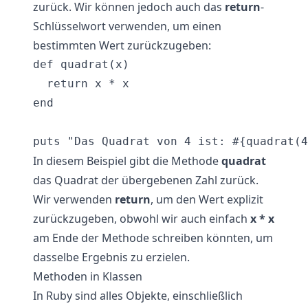
zurück. Wir können jedoch auch das
return
-
Schlüsselwort verwenden, um einen
bestimmten Wert zurückzugeben:
def quadrat(x)

  return x * x

end

In diesem Beispiel gibt die Methode
quadrat
das Quadrat der übergebenen Zahl zurück.
Wir verwenden
return
, um den Wert explizit
zurückzugeben, obwohl wir auch einfach
x * x
am Ende der Methode schreiben könnten, um
dasselbe Ergebnis zu erzielen.
Methoden in Klassen
In Ruby sind alles Objekte, einschließlich