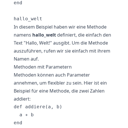
end

In diesem Beispiel haben wir eine Methode
namens
hallo_welt
definiert, die einfach den
Text "Hallo, Welt!" ausgibt. Um die Methode
auszuführen, rufen wir sie einfach mit ihrem
Namen auf.
Methoden mit Parametern
Methoden können auch Parameter
annehmen, um flexibler zu sein. Hier ist ein
Beispiel für eine Methode, die zwei Zahlen
addiert:
def addiere(a, b)

  a + b

end
