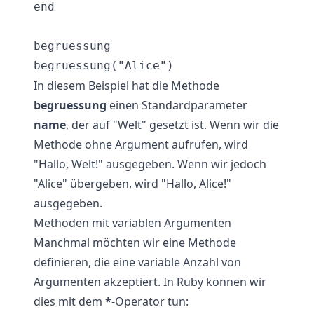
end

begruessung

In diesem Beispiel hat die Methode
begruessung
einen Standardparameter
name
, der auf "Welt" gesetzt ist. Wenn wir die
Methode ohne Argument aufrufen, wird
"Hallo, Welt!" ausgegeben. Wenn wir jedoch
"Alice" übergeben, wird "Hallo, Alice!"
ausgegeben.
Methoden mit variablen Argumenten
Manchmal möchten wir eine Methode
definieren, die eine variable Anzahl von
Argumenten akzeptiert. In Ruby können wir
dies mit dem
*
-Operator tun: