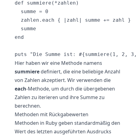
def summiere(*zahlen)

  summe = 0

  zahlen.each { |zahl| summe += zahl }

  summe

end

Hier haben wir eine Methode namens
summiere
definiert, die eine beliebige Anzahl
von Zahlen akzeptiert. Wir verwenden die
each
-Methode, um durch die übergebenen
Zahlen zu iterieren und ihre Summe zu
berechnen.
Methoden mit Rückgabewerten
Methoden in Ruby geben standardmäßig den
Wert des letzten ausgeführten Ausdrucks