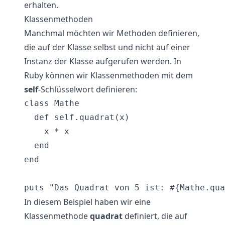
erhalten.
Klassenmethoden
Manchmal möchten wir Methoden definieren,
die auf der Klasse selbst und nicht auf einer
Instanz der Klasse aufgerufen werden. In
Ruby können wir Klassenmethoden mit dem
self
-Schlüsselwort definieren:
class Mathe

  def self.quadrat(x)

    x * x

  end

end

In diesem Beispiel haben wir eine
Klassenmethode
quadrat
definiert, die auf