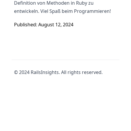
Definition von Methoden in Ruby zu
entwickeln. Viel Spaß beim Programmieren!
Published: August 12, 2024
© 2024 RailsInsights. All rights reserved.