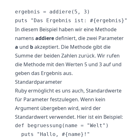
ergebnis = addiere(5, 3)

In diesem Beispiel haben wir eine Methode
namens
addiere
definiert, die zwei Parameter
a
und
b
akzeptiert. Die Methode gibt die
Summe der beiden Zahlen zurück. Wir rufen
die Methode mit den Werten 5 und 3 auf und
geben das Ergebnis aus.
Standardparameter
Ruby ermöglicht es uns auch, Standardwerte
für Parameter festzulegen. Wenn kein
Argument übergeben wird, wird der
Standardwert verwendet. Hier ist ein Beispiel:
def begruessung(name = "Welt")

  puts "Hallo, #{name}!"
