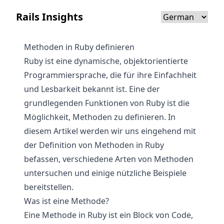
Rails Insights
Methoden in Ruby definieren
Ruby ist eine dynamische, objektorientierte
Programmiersprache, die für ihre Einfachheit
und Lesbarkeit bekannt ist. Eine der
grundlegenden Funktionen von Ruby ist die
Möglichkeit, Methoden zu definieren. In
diesem Artikel werden wir uns eingehend mit
der Definition von Methoden in Ruby
befassen, verschiedene Arten von Methoden
untersuchen und einige nützliche Beispiele
bereitstellen.
Was ist eine Methode?
Eine Methode in Ruby ist ein Block von Code,