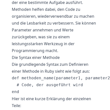
der eine bestimmte Aufgabe ausführt.
Methoden helfen dabei, den Code zu
organisieren, wiederverwendbar zu machen
und die Lesbarkeit zu verbessern. Sie können
Parameter annehmen und Werte
zurückgeben, was sie zu einem
leistungsstarken Werkzeug in der
Programmierung macht.
Die Syntax einer Methode
Die grundlegende Syntax zum Definieren
einer Methode in Ruby sieht wie folgt aus:
def methoden_name(parameter1, parameter2
  # Code, der ausgeführt wird

Hier ist eine kurze Erklärung der einzelnen
Teile: