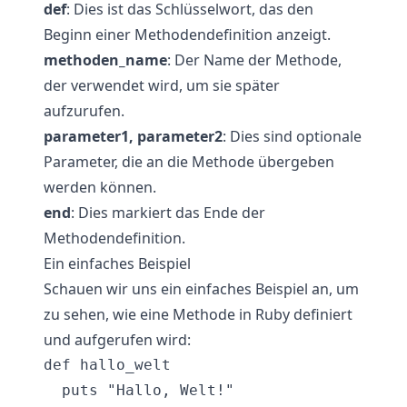
def
: Dies ist das Schlüsselwort, das den
Beginn einer Methodendefinition anzeigt.
methoden_name
: Der Name der Methode,
der verwendet wird, um sie später
aufzurufen.
parameter1, parameter2
: Dies sind optionale
Parameter, die an die Methode übergeben
werden können.
end
: Dies markiert das Ende der
Methodendefinition.
Ein einfaches Beispiel
Schauen wir uns ein einfaches Beispiel an, um
zu sehen, wie eine Methode in Ruby definiert
und aufgerufen wird:
def hallo_welt

  puts "Hallo, Welt!"
