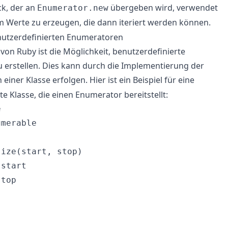
ck, der an
übergeben wird, verwendet
Enumerator.new
m Werte zu erzeugen, die dann iteriert werden können.
enutzerdefinierten Enumeratoren
 von Ruby ist die Möglichkeit, benutzerdefinierte
 erstellen. Dies kann durch die Implementierung der
einer Klasse erfolgen. Hier ist ein Beispiel für eine
e Klasse, die einen Enumerator bereitstellt:


merable

ize(start, stop)

start

top
