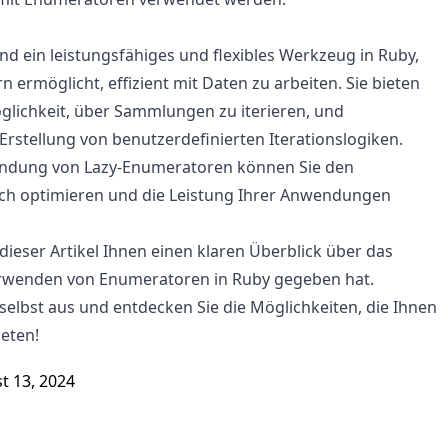
d ein leistungsfähiges und flexibles Werkzeug in Ruby,
n ermöglicht, effizient mit Daten zu arbeiten. Sie bieten
glichkeit, über Sammlungen zu iterieren, und
Erstellung von benutzerdefinierten Iterationslogiken.
ndung von Lazy-Enumeratoren können Sie den
ch optimieren und die Leistung Ihrer Anwendungen
 dieser Artikel Ihnen einen klaren Überblick über das
erwenden von Enumeratoren in Ruby gegeben hat.
 selbst aus und entdecken Sie die Möglichkeiten, die Ihnen
eten!
t 13, 2024