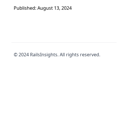
Published: August 13, 2024
© 2024 RailsInsights. All rights reserved.