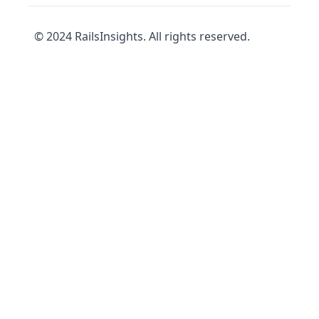
© 2024 RailsInsights. All rights reserved.