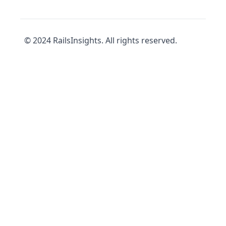
© 2024 RailsInsights. All rights reserved.